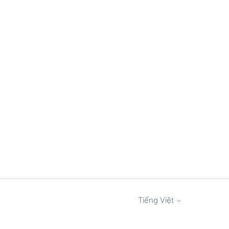
Tiếng Việt