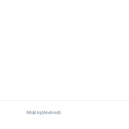
Nhật ký(Android)