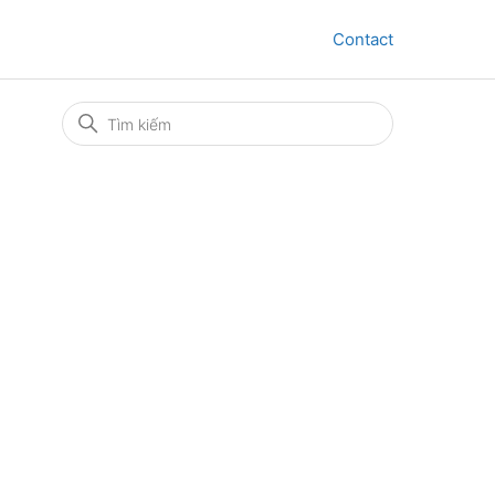
Contact