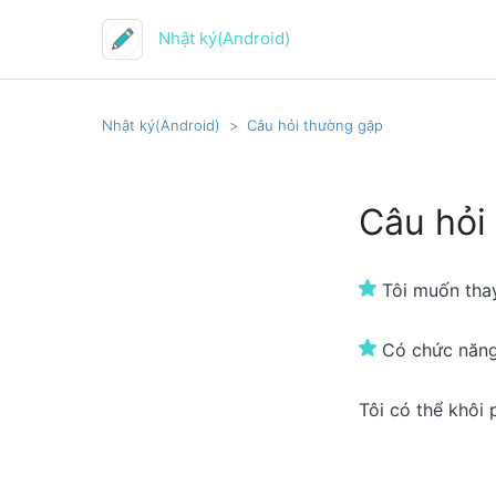
Nhật ký(Android)
Nhật ký(Android)
Câu hỏi thường gặp
Câu hỏi
Tôi muốn thay
Có chức năng
Tôi có thể khôi