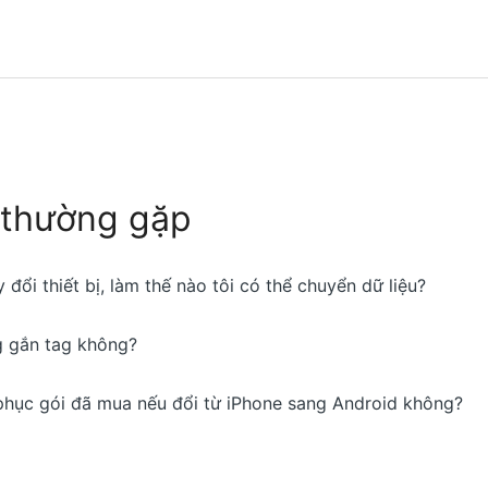
 thường gặp
 đổi thiết bị, làm thế nào tôi có thể chuyển dữ liệu?
 gắn tag không?
 phục gói đã mua nếu đổi từ iPhone sang Android không?