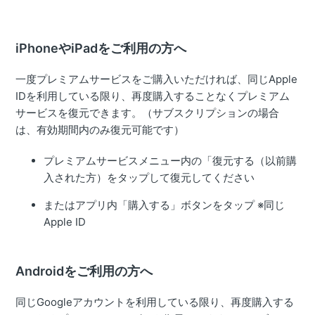
iPhoneやiPadをご利用の方へ
一度プレミアムサービスをご購入いただければ、同じApple
IDを利用している限り、再度購入することなくプレミアム
サービスを復元できます。（サブスクリプションの場合
は、有効期間内のみ復元可能です）
プレミアムサービスメニュー内の「復元する（以前購
入された方）をタップして復元してください
またはアプリ内「購入する」ボタンをタップ ※同じ
Apple ID
Androidをご利用の方へ
同じGoogleアカウントを利用している限り、再度購入する