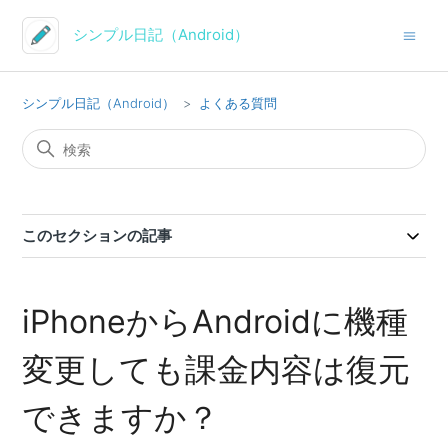
シンプル日記（Android）
シンプル日記（Android）
よくある質問
このセクションの記事
iPhoneからAndroidに機種
変更しても課金内容は復元
できますか？