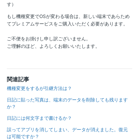
す）
もし機種変更でOSが変わる場合は、新しい端末であらため
てプレミアムサービスをご購入いただく必要があります。
ご不便をお掛けし申し訳ございません。
ご理解のほど、よろしくお願いいたします。
関連記事
機種変更をするが引継方法は？
日記に貼った写真は、端末のデータを削除しても残ります
か？
日記には何文字まで書けるか？
誤ってアプリを消してしまい、データが消えました。復元
は可能ですか？