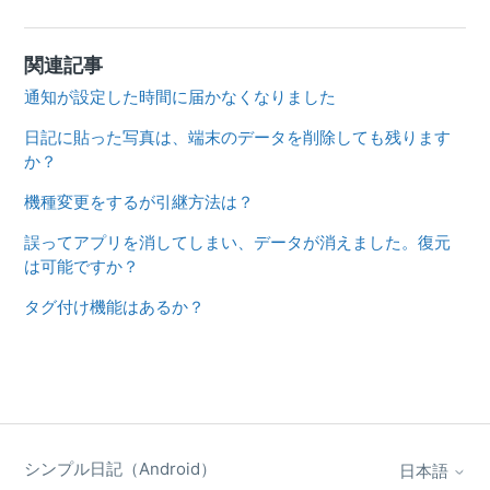
関連記事
通知が設定した時間に届かなくなりました
日記に貼った写真は、端末のデータを削除しても残ります
か？
機種変更をするが引継方法は？
誤ってアプリを消してしまい、データが消えました。復元
は可能ですか？
タグ付け機能はあるか？
シンプル日記（Android）
日本語