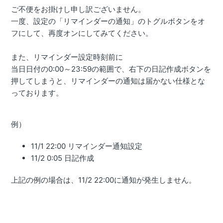
ご不便をお掛けし申し訳ございません。
一度、設定の「リマインダーの通知」のトグルボタンをオ
フにして、再度オンにしてみてください。
また、リマインダー設定時刻前に
当日日付の0:00～23:59の範囲で、右下の日記作成ボタンを
押してしまうと、リマインダーの通知は届かない仕様とな
っております。
例）
11/1 22:00 リマインダー通知設定
11/2 0:05 日記作成
上記の例の場合は、11/2 22:00に通知が発生しません。