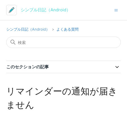
シンプル日記（Android）
シンプル日記（Android）
よくある質問
このセクションの記事
リマインダーの通知が届き
ません